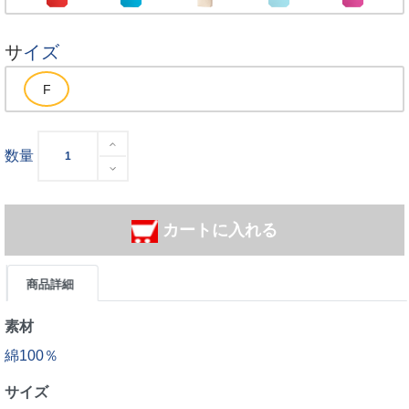
サイズ
数量
カートに入れる
商品詳細
素材
綿100％
サイズ