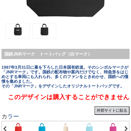
国鉄JNRマーク トートバッグ（白マーク）
1987年3月31日に幕を下ろした日本国有鉄道。そのシンボルマークが
「JNRマーク」です。国鉄の配布物や案内だけでなく、特急形をはじ
めとする車両にも入れられ、多くのファンをときめかせ、国鉄への憧
憬を集めました。
その「JNRマーク」をデザインしたオリジナルトートバッグです。
このデザインは購入することができません
外部サイトに貼る
カラー