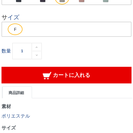
サイズ
数量
カートに入れる
商品詳細
素材
ポリエステル
サイズ