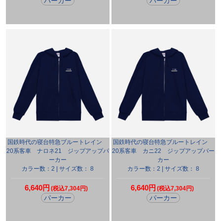
パーカー
パーカー
国鉄時代の寝台特急ブルートレイン
国鉄時代の寝台特急ブルートレイン
20系客車 ナロネ21 ジップアップパ
20系客車 カニ22 ジップアップパー
ーカー
カー
カラー数：2 | サイズ数： 8
カラー数：2 | サイズ数： 8
6,640円
6,640円
(税込7,304円)
(税込7,304円)
パーカー
パーカー