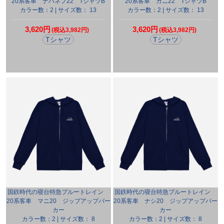
20系客車 ナハネフ22 TシャツB
20系客車 カニ22 TシャツB
カラー数：2 | サイズ数： 13
カラー数：2 | サイズ数： 13
3,620円
3,620円
(税込3,982円)
(税込3,982円)
Tシャツ
Tシャツ
国鉄時代の寝台特急ブルートレイン
国鉄時代の寝台特急ブルートレイン
20系客車 マニ20 ジップアップパー
20系客車 ナシ20 ジップアップパー
カー
カー
カラー数：2 | サイズ数： 8
カラー数：2 | サイズ数： 8