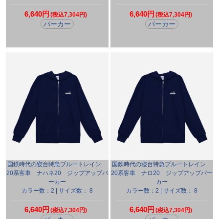
6,640円
6,640円
(税込7,304円)
(税込7,304円)
パーカー
パーカー
国鉄時代の寝台特急ブルートレイン
国鉄時代の寝台特急ブルートレイン
20系客車 ナハネ20 ジップアップパ
20系客車 ナロ20 ジップアップパー
ーカー
カー
カラー数：2 | サイズ数： 8
カラー数：2 | サイズ数： 8
6,640円
6,640円
(税込7,304円)
(税込7,304円)