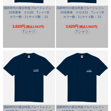
国鉄時代の寝台特急ブルートレイン
国鉄時代の寝台特急ブルートレイン
20系客車 ナロ20 TシャツB
20系客車 ナロネ21 TシャツB
カラー数：2 | サイズ数： 13
カラー数：2 | サイズ数： 13
3,620円
3,620円
(税込3,982円)
(税込3,982円)
Tシャツ
Tシャツ
国鉄時代の寝台特急ブルートレイン
国鉄時代の寝台特急ブルートレイン